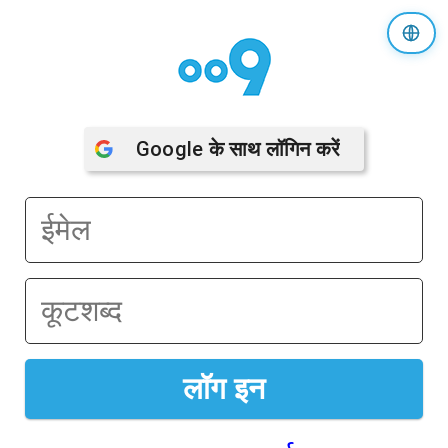
Google
 के साथ लॉगिन करें