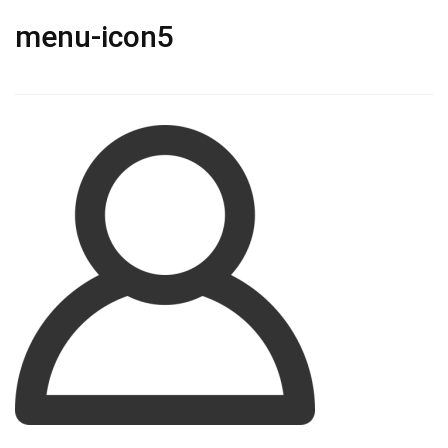
menu-icon5