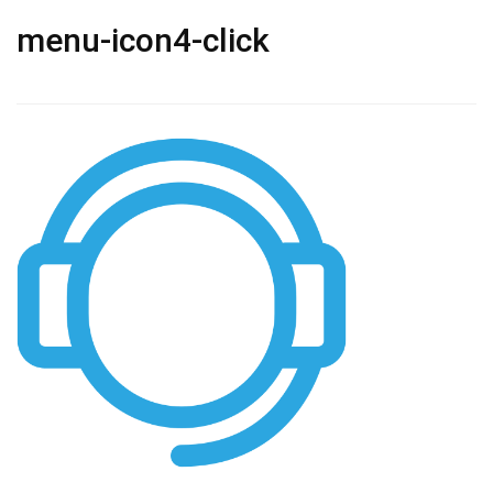
menu-icon4-click