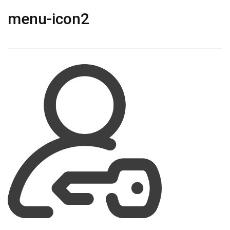
menu-icon2