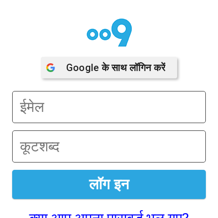
Google
 के साथ लॉगिन करें