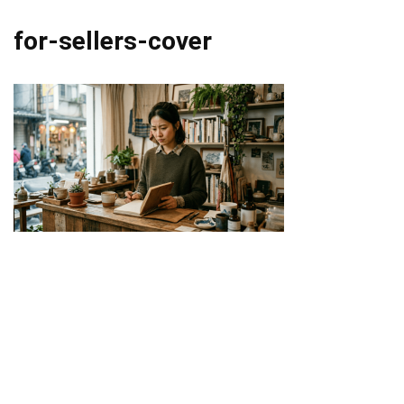
for-sellers-cover