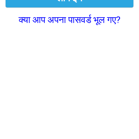
क्या आप अपना पासवर्ड भूल गए?