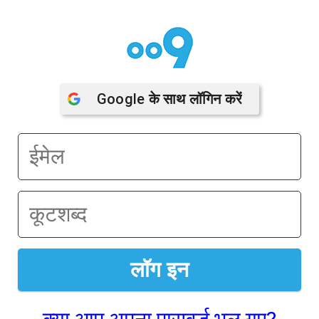
Google
 के साथ लॉगिन करें