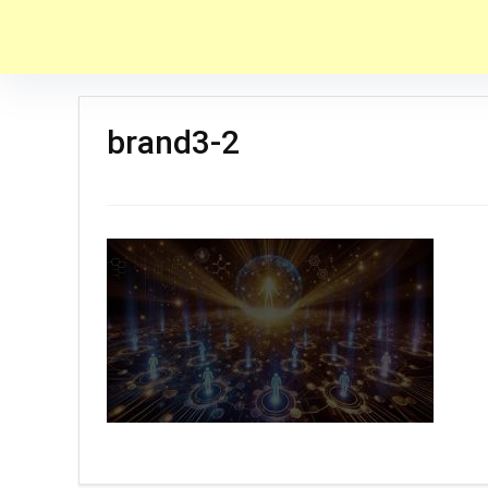
brand3-2